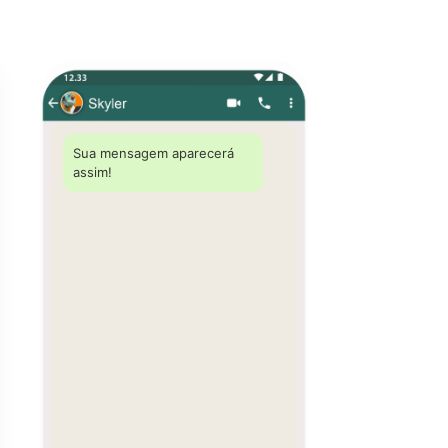
Sua mensagem aparecerá 
assim!