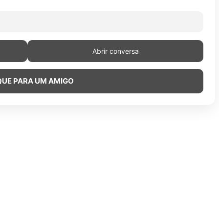
Abrir conversa
QUE PARA UM AMIGO